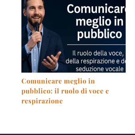
Comunicare meglio in
pubblico: il ruolo di voce e
respirazione