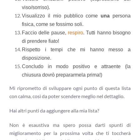
viso/sorriso).
Visualizzo il mio pubblico come
una
persona
fisica, come se fossimo soli.
Faccio delle pause,
respiro
. Tutti hanno bisogno
di prendere fiato!
Rispetto i tempi che mi hanno messo a
disposizione.
Concludo in modo positivo e attraente (la
chiusura dovrò prepararmela prima!)
Mi riprometto di sviluppare ogni punto di questa lista
con calma, così da poter scendere meglio nel dettaglio.
Hai altri punti da aggiungere alla mia lista?
Non è esaustiva ma spero possa darti spunti di
miglioramento per la prossima volta che ti toccherà