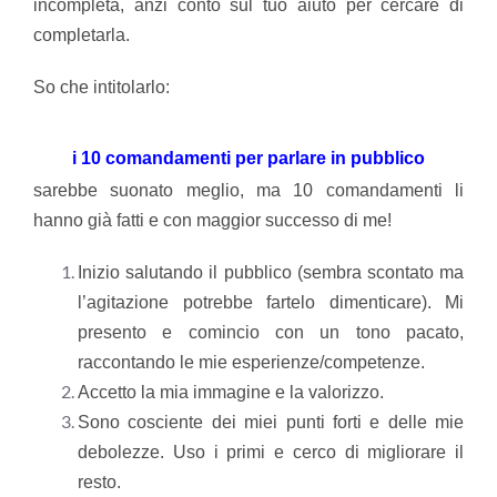
incompleta, anzi conto sul tuo aiuto per cercare di
completarla.
So che intitolarlo:
i 10 comandamenti per parlare in pubblico
sarebbe suonato meglio, ma 10 comandamenti li
hanno già fatti e con maggior successo di me!
Inizio salutando il pubblico (sembra scontato ma
l’agitazione potrebbe fartelo dimenticare). Mi
presento e comincio con un tono pacato,
raccontando le mie esperienze/competenze.
Accetto la mia immagine e la valorizzo.
Sono cosciente dei miei punti forti e delle mie
debolezze. Uso i primi e cerco di migliorare il
resto.